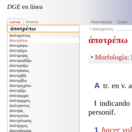
DGE
en línea
Lemas
Inverso
Abreviaturas
Listas