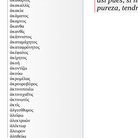
pureza, tend