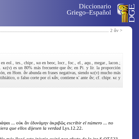
Diccionario
Griego–Español