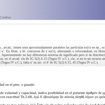
Créditos