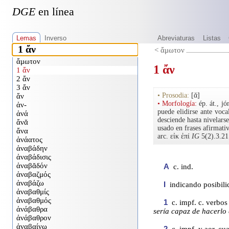
DGE
en línea
Lemas
Inverso
Abreviaturas
Listas