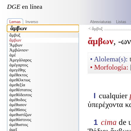
DGE
en línea
Lemas
Inverso
Abreviaturas
Listas