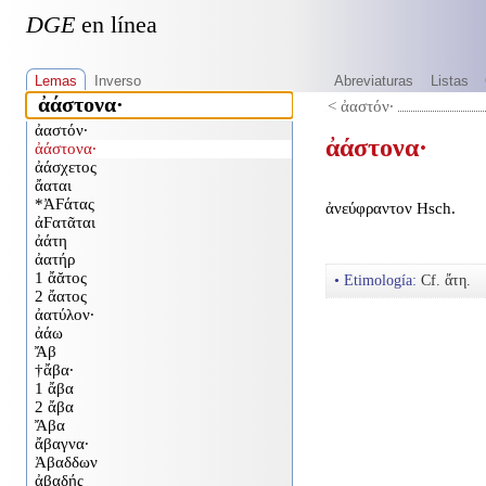
DGE
en línea
Lemas
Inverso
Abreviaturas
Listas